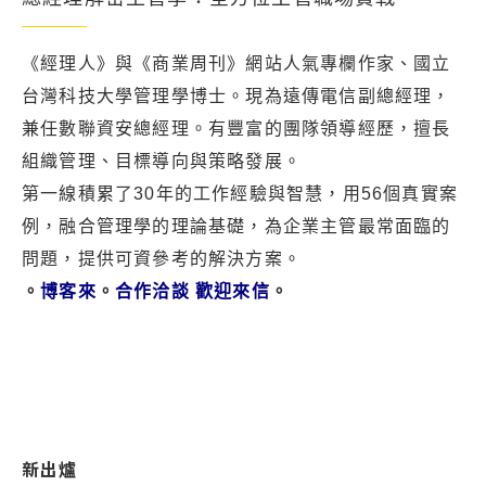
《經理人》與《商業周刊》網站人氣專欄作家、國立
台灣科技大學管理學博士。現為遠傳電信副總經理，
兼任數聯資安總經理。有豐富的團隊領導經歷，擅長
組織管理、目標導向與策略發展。
第一線積累了30年的工作經驗與智慧，用56個真實案
例，融合管理學的理論基礎，為企業主管最常面臨的
問題，提供可資參考的解決方案。
。
博客來
。
合作洽談 歡迎來信
。
新出爐