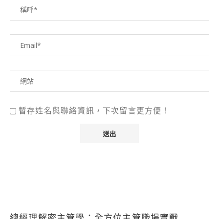
暫存姓名與聯絡資訊，下次留言更方便！
總經理解密主管學：全方位主管職場實戰