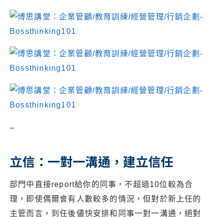
–
立信：一對一溝通，建立信任
部門中直接report給你的同事，不超過10位較為合
理，即使偶爾會有人數較多的情況，但對於新上任的
主管而言，到任後儘快安排和同事一對一溝通，絕對