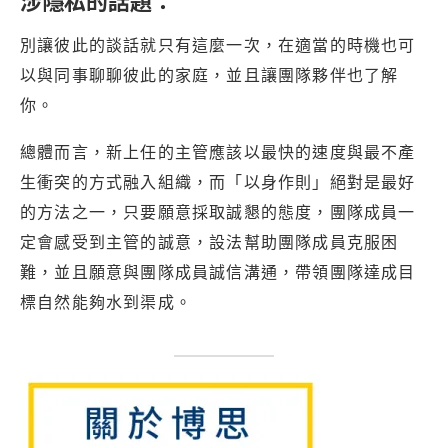
涉隱私的話題：
別讓彼此的談話就只有這麼一次，在適當的時機也可
以與同事聊聊彼此的家庭，並且讓團隊夥伴也了解
你。
總體而言，新上任的主管應該以最快的速度與最不產
生衝突的方式融入組織，而「以身作則」絕對是最好
的方法之一，只要願意採取誠懇的態度，團隊成員一
定會感受到主管的誠意，設法幫助團隊成員克服困
難，並且願意與團隊成員誠信溝通，帶領團隊達成目
標自然能夠水到渠成。