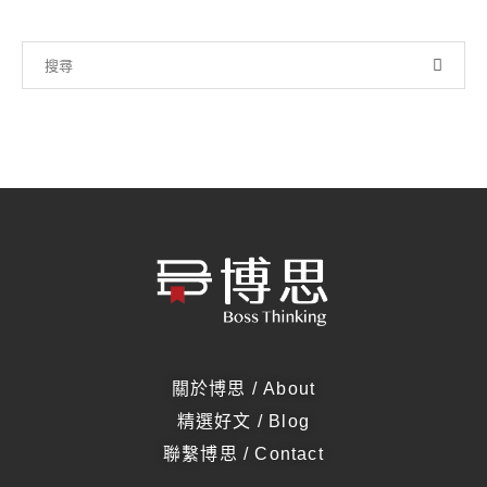
關於博思 / About
精選好文 / Blog
聯繫博思 / Contact