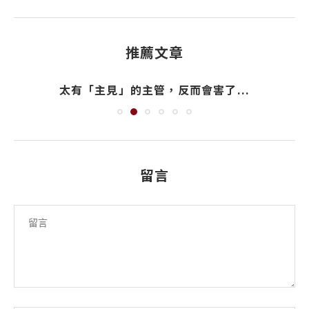
推薦文章
太有「主見」的主管，反而會害了...
留言