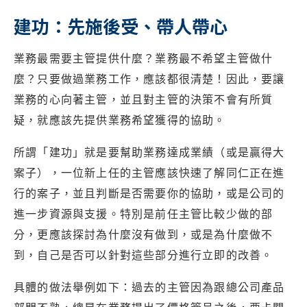
建功：先施後受、帶人帶心
業務最需要主管提供什麼？業務最不希望主管做什
麼？只要做過業務工作，應該都很清楚！因此，要讓
業務的心向著主管，並且對主管的決策不會有所質
疑，就應該先提供業務希望獲得的協助。
所謂「建功」就是要幫助業務達成業績（或是贏得大
案子），一位新上任的主管應該快速了解同仁正在進
行的案子，並且判斷是否需要你的協助，或是公司的
進一步資源與支援。特別是前任主管比較少做的部
分，更應該探討為什麼沒有做到，或是為什麼做不
到，自己是否可以針對這些部分進行立即的改善。
具體的做法舉例如下：過去的主管因為跟總公司產品