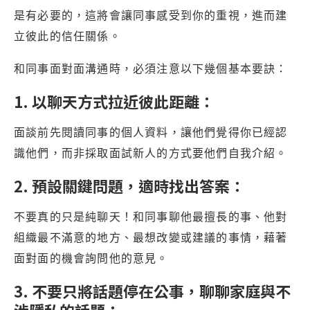
是有必要的，這將會讓同事感受到你的重視，進而建
立彼此的信任關係。
和同事面對面溝通時，必須注意以下幾個基本要訣：
1. 以聊天方式拉近彼此距離：
面談前先閱讀同事的個人資料，讓他們覺得你已經認
識他們，而非採取面試新人的方式要他們自我介紹。
2. 預設關鍵問題，適時找出答案：
不要真的只是純聊天！和同事聊他最擅長的事、他對
組織最不滿意的地方、最想改變或建議的事情，藉著
面對面的機會詢問他的意見。
3. 不要只將話題停在公事，聊聊家庭與不