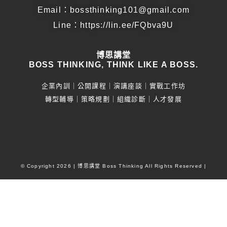
Email：bossthinking101@gmail.com
Line：
https://lin.ee/FQbva9U
博思講堂
BOSS THINKING, THINK LIKE A BOSS.
企業內訓｜公開課程｜演講座談｜實戰工作坊
轉型輔導｜策略規劃｜組織診斷｜人才發展
© Copyright
2026
| 博思講堂 Boss Thinking All Rights Reserved |