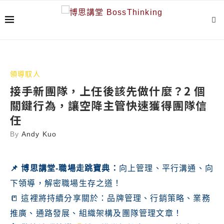
領導馭人
接手新團隊，上任後該先做什麼？2 個
關鍵行為，讓空降主管快速獲得團隊信
任
By
Andy Kuo
📌
博思講堂-職場走跳寶典
：
向上管理、平行溝通、向
下領導，解密職場生存之道！
📒 這裡將持續分享關於：品牌管理、行銷策略、業務
推廣、通路發展、組織架構及團隊管理文章！