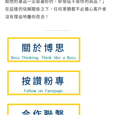
給他的產品一定是最好的，即使這不是你的商品！」
在這樣的信賴關係之下，任何業務都不必擔心客戶會
沒有理由地離你而去！