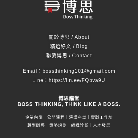
關於博思 / About
精選好文 / Blog
聯繫博思 / Contact
Email：bossthinking101@gmail.com
Line：
https://lin.ee/FQbva9U
博思講堂
BOSS THINKING, THINK LIKE A BOSS.
企業內訓｜公開課程｜演講座談｜實戰工作坊
轉型輔導｜策略規劃｜組織診斷｜人才發展