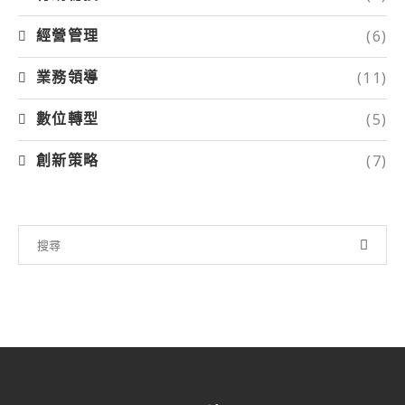
(6)
經營管理
(11)
業務領導
(5)
數位轉型
(7)
創新策略