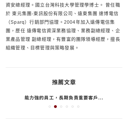
資安總經理。國立台灣科技大學管理學博士。 曾任職
於 東元集團-東訊股份有限公司、遠東集團 速博電信
（Sparq）行銷部門協理。2004年加入遠傳電信集
團，歷任 遠傳電信資深業務協理、業務副總經理、企
業產品管理 副總經理，有豐富的團隊領導經歷，擅長
組織管理、目標管理與策略發展。
推薦文章
能力強的員工，長期負責重要客戶...