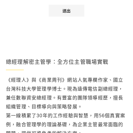
總經理解密主管學：全方位主管職場實戰
《經理人》與《商業周刊》網站人氣專欄作家、國立
台灣科技大學管理學博士。現為遠傳電信副總經理，
兼任數聯資安總經理。有豐富的團隊領導經歷，擅長
組織管理、目標導向與策略發展。
第一線積累了30年的工作經驗與智慧，用56個真實案
例，融合管理學的理論基礎，為企業主管最常面臨的