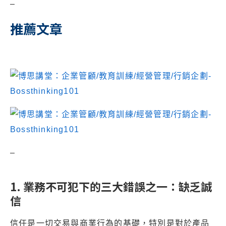
–
推薦文章
–
1. 業務不可犯下的三大錯誤之一：缺乏誠
信
信任是一切交易與商業行為的基礎，特別是對於產品