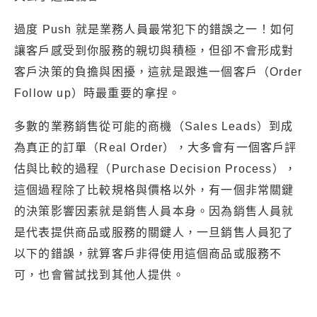
過度 Push 就是業務人員最常犯下的錯誤之一！如何
讓客戶感受到你服務的親切與積極，但卻不會形成對
客戶決策的負擔與困擾，這就是跟進一個客戶（Order
Follow up）時最重要的拿捏。
多數的業務銷售從可能的商機（Sales Leads）到成
為真正的訂單（Real Order），大多會有一個客戶評
估與比較的過程（Purchase Decision Process），
這個過程除了比較規格與價格以外，有一個非常關鍵
的決策影響因素就是銷售人員本身。因為銷售人員就
是代表提供商品或服務的關鍵人，一旦銷售人員犯了
以下的錯誤，就算客戶非得使用這個商品或服務不
可，也會嘗試找到其他人提供。