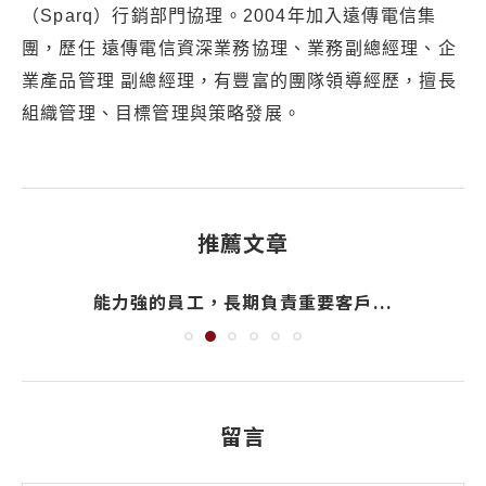
（Sparq）行銷部門協理。2004年加入遠傳電信集
團，歷任 遠傳電信資深業務協理、業務副總經理、企
業產品管理 副總經理，有豐富的團隊領導經歷，擅長
組織管理、目標管理與策略發展。
推薦文章
能力強的員工，長期負責重要客戶...
留言