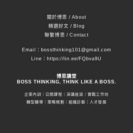
關於博思 / About
精選好文 / Blog
聯繫博思 / Contact
Email：bossthinking101@gmail.com
Line：
https://lin.ee/FQbva9U
博思講堂
BOSS THINKING, THINK LIKE A BOSS.
企業內訓｜公開課程｜演講座談｜實戰工作坊
轉型輔導｜策略規劃｜組織診斷｜人才發展