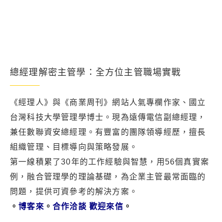
總經理解密主管學：全方位主管職場實戰
《經理人》與《商業周刊》網站人氣專欄作家、國立
台灣科技大學管理學博士。現為遠傳電信副總經理，
兼任數聯資安總經理。有豐富的團隊領導經歷，擅長
組織管理、目標導向與策略發展。
第一線積累了30年的工作經驗與智慧，用56個真實案
例，融合管理學的理論基礎，為企業主管最常面臨的
問題，提供可資參考的解決方案。
。
博客來
。
合作洽談 歡迎來信
。