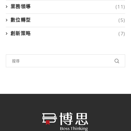
(11)
業務領導
(5)
數位轉型
(7)
創新策略