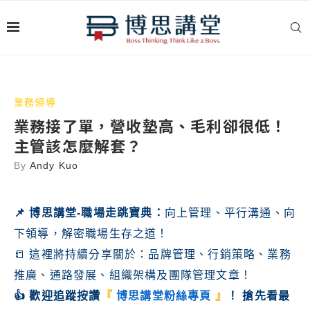
業務領導
業務接了單，營收墊高、毛利卻很低！
主管該怎麼解套？
By
Andy Kuo
📌
博思講堂-職場走跳寶典
：
向上管理、平行溝通、向
下領導，解密職場生存之道！
📒 這裡將持續分享關於：品牌管理、行銷策略、業務
推廣、通路發展、組織架構及團隊管理文章！
👍 歡迎追蹤按讚
『
博思講堂粉絲專頁
』
！ 搶先看最