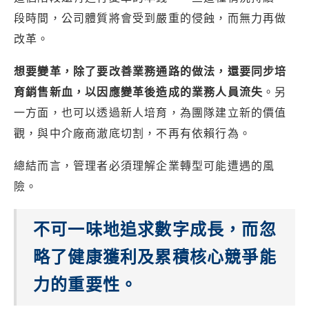
段時間，公司體質將會受到嚴重的侵蝕，而無力再做
改革。
想要變革，除了要改善業務通路的做法，還要同步培
育銷售新血，以因應變革後造成的業務人員流失
。另
一方面，也可以透過新人培育，為團隊建立新的價值
觀，與中介廠商澈底切割，不再有依賴行為。
總結而言，管理者必須理解企業轉型可能遭遇的風
險。
不可一味地追求數字成長，而忽
略了健康獲利及累積核心競爭能
力的重要性。