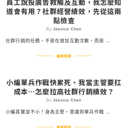
員工說投廣告救觸及互動，我怎麼知
道會有用？社群經營績效，先從這兩
點檢查
By
Jessica Chen
社群行銷的任務，不是在增加互動次數，而是 …
繼續閱讀
小編單兵作戰快累死、我當主管要扛
成本…怎麼拉高社群行銷績效？
By
Jessica Chen
小編其實並不小！身為主管，意識到單兵作戰 …
繼續閱讀