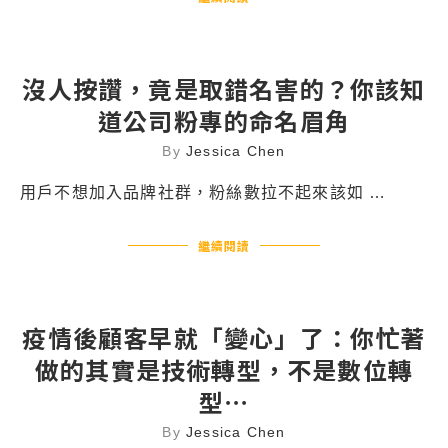
沒人按讚，竟是取錯名害的？你該知
道公司粉專的命名眉角
By
Jessica Chen
用戶不想加入品牌社群，粉絲數拉不起來該如 …
繼續閱讀
疫情後顧客早就「變心」了：你忙著
做的其實是技術轉型，不是數位轉
型⋯
By
Jessica Chen