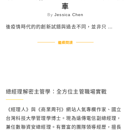
車
By
Jessica Chen
後疫情時代的的創新試錯與過去不同，並非只 …
繼續閱讀
總經理解密主管學：全方位主管職場實戰
《經理人》與《商業周刊》網站人氣專欄作家、國立
台灣科技大學管理學博士。現為遠傳電信副總經理，
兼任數聯資安總經理。有豐富的團隊領導經歷，擅長