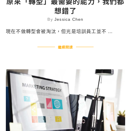
原來「轉型」最需要的能力，我們都
想錯了
By
Jessica Chen
現在不做轉型會被淘汰，但光是培訓員工並不 …
繼續閱讀