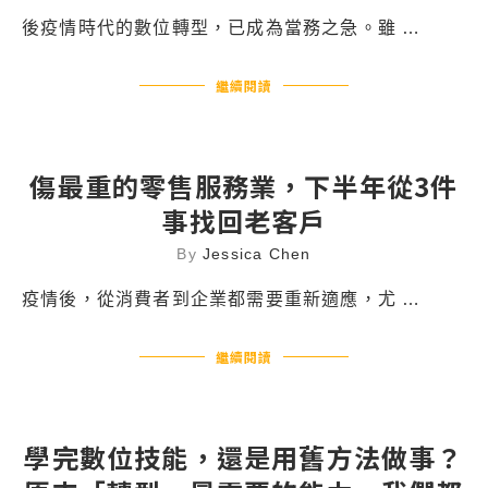
後疫情時代的數位轉型，已成為當務之急。雖 …
繼續閱讀
傷最重的零售服務業，下半年從3件
事找回老客戶
By
Jessica Chen
疫情後，從消費者到企業都需要重新適應，尤 …
繼續閱讀
學完數位技能，還是用舊方法做事？